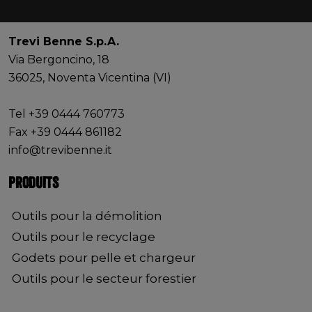
Trevi Benne S.p.A.
Via Bergoncino, 18
36025, Noventa Vicentina (VI)
Tel +39 0444 760773
Fax +39 0444 861182
info@trevibenne.it
PRODUITS
Outils pour la démolition
Outils pour le recyclage
Godets pour pelle et chargeur
Outils pour le secteur forestier