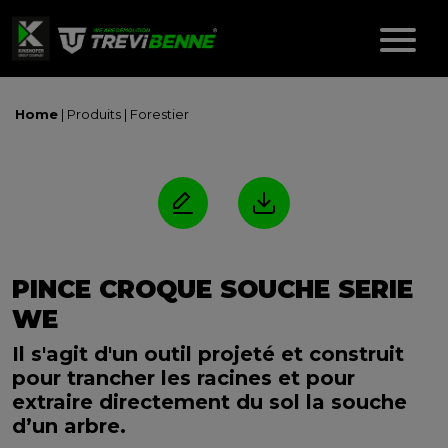
Home
| Produits |
Forestier
PINCE CROQUE SOUCHE SERIE
WE
Il s'agit d'un outil projeté et construit
pour trancher les racines et pour
extraire directement du sol la souche
d’un arbre.