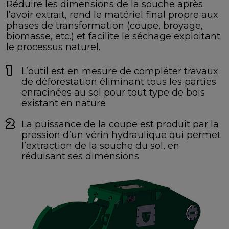
Réduire les dimensions de la souche après
l’avoir extrait, rend le matériel final propre aux
phases de transformation (coupe, broyage,
biomasse, etc.) et facilite le séchage exploitant
le processus naturel.
L’outil est en mesure de compléter travaux
de déforestation éliminant tous les parties
enracinées au sol pour tout type de bois
existant en nature
La puissance de la coupe est produit par la
pression d’un vérin hydraulique qui permet
l’extraction de la souche du sol, en
réduisant ses dimensions