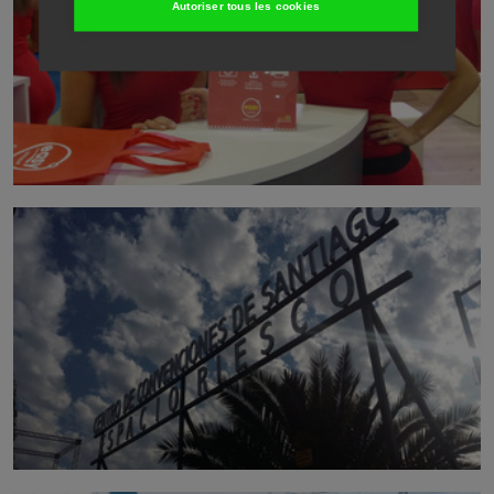
Autoriser tous les cookies