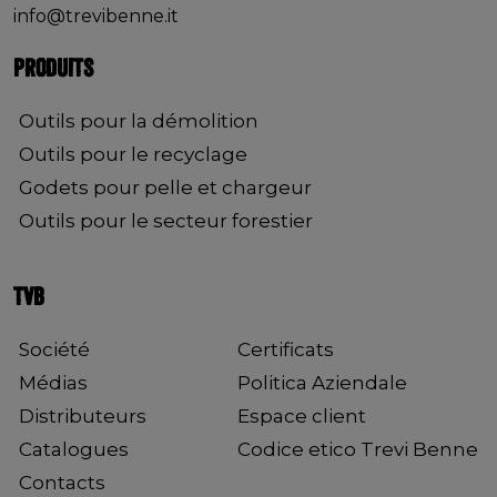
info@trevibenne.it
PRODUITS
Outils pour la démolition
Outils pour le recyclage
Godets pour pelle et chargeur
Outils pour le secteur forestier
TVB
Société
Certificats
Médias
Politica Aziendale
Distributeurs
Espace client
Catalogues
Codice etico Trevi Benne
Contacts