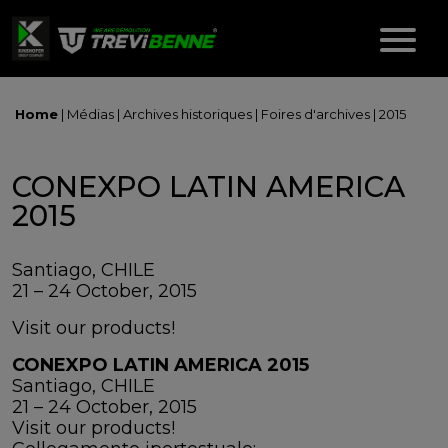
Home
|
Médias
|
Archives historiques
|
Foires d'archives
|
2015
CONEXPO LATIN AMERICA
2015
Santiago, CHILE
21 – 24 October, 2015
Visit our products!
CONEXPO LATIN AMERICA 2015
Santiago, CHILE
21 – 24 October, 2015
Visit our products!