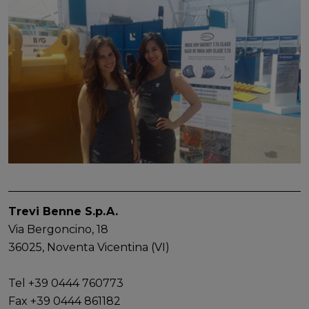
Trevi Benne S.p.A.
Via Bergoncino, 18
36025, Noventa Vicentina (VI)
Tel +39 0444 760773
Fax +39 0444 861182