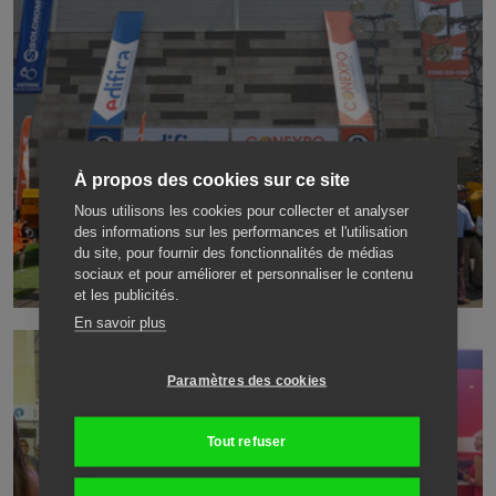
À propos des cookies sur ce site
Nous utilisons les cookies pour collecter et analyser
des informations sur les performances et l'utilisation
du site, pour fournir des fonctionnalités de médias
sociaux et pour améliorer et personnaliser le contenu
et les publicités.
En savoir plus
Paramètres des cookies
Tout refuser