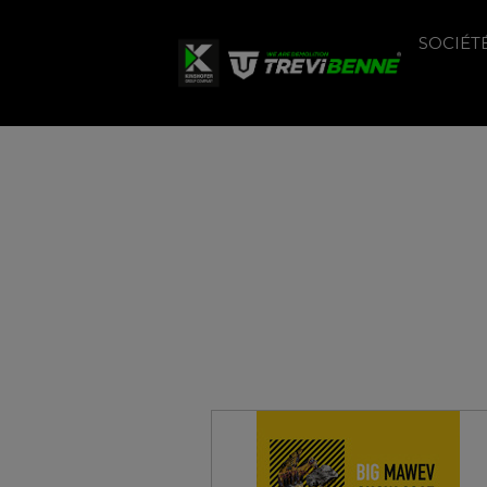
SOCIÉT