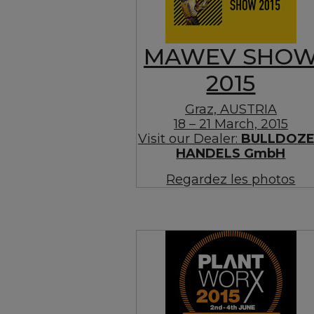
MAWEV SHO
2015
Graz, AUSTRIA
18 – 21 March, 2015
Visit our Dealer:
BULLDOZ
HANDELS GmbH
Regardez les photos