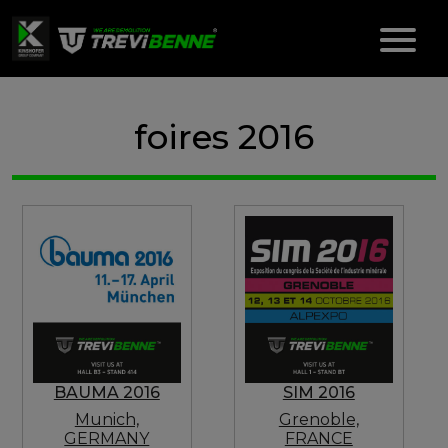
foires 2016
BAUMA 2016
SIM 2016
Munich,
Grenoble,
GERMANY
FRANCE